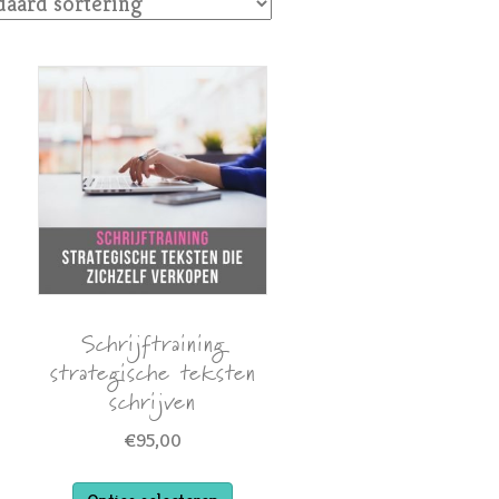
Schrijftraining
strategische teksten
schrijven
€
95,00