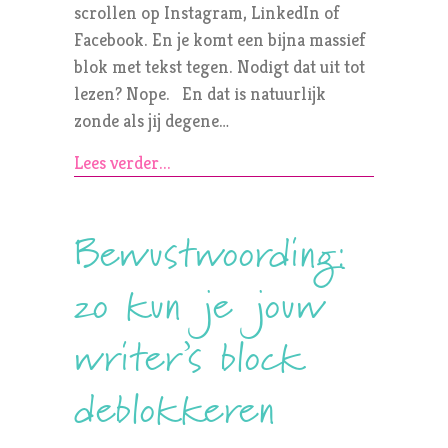
scrollen op Instagram, LinkedIn of
Facebook. En je komt een bijna massief
blok met tekst tegen. Nodigt dat uit tot
lezen? Nope. En dat is natuurlijk
zonde als jij degene…
Lees verder...
Bewustwoording:
zo kun je jouw
writer’s block
deblokkeren