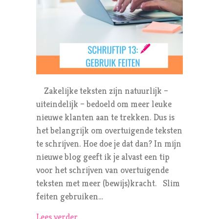
Zakelijke teksten zijn natuurlijk –
uiteindelijk – bedoeld om meer leuke
nieuwe klanten aan te trekken. Dus is
het belangrijk om overtuigende teksten
te schrijven. Hoe doe je dat dan? In mijn
nieuwe blog geeft ik je alvast een tip
voor het schrijven van overtuigende
teksten met meer (bewijs)kracht. Slim
feiten gebruiken…
Lees verder...