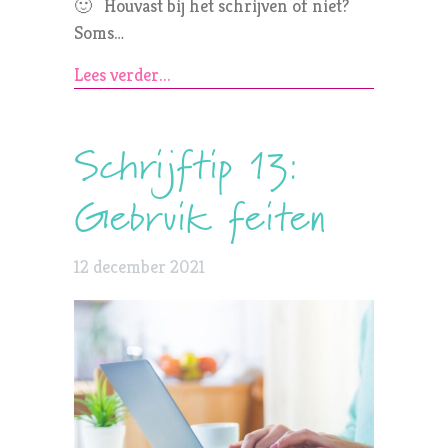
🙂 Houvast bij het schrijven of niet?
Soms…
Lees verder...
Schrijftip 13:
Gebruik feiten
12 december 2021