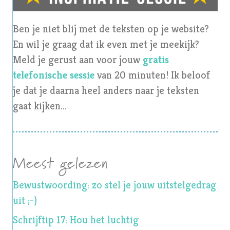
Ben je niet blij met de teksten op je website?
En wil je graag dat ik even met je meekijk?
Meld je gerust aan voor jouw
gratis
telefonische sessie
van 20 minuten! Ik beloof
je dat je daarna heel anders naar je teksten
gaat kijken...
Meest gelezen
Bewustwoording: zo stel je jouw uitstelgedrag
uit ;-)
Schrijftip 17: Hou het luchtig