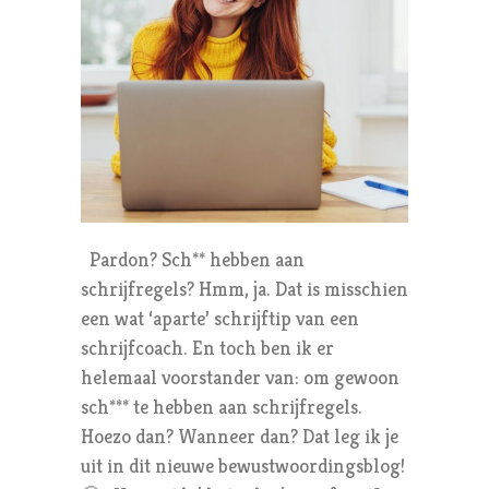
Pardon? Sch** hebben aan
schrijfregels? Hmm, ja. Dat is misschien
een wat ‘aparte’ schrijftip van een
schrijfcoach. En toch ben ik er
helemaal voorstander van: om gewoon
sch*** te hebben aan schrijfregels.
Hoezo dan? Wanneer dan? Dat leg ik je
uit in dit nieuwe bewustwoordingsblog!