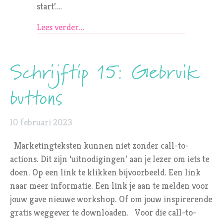
start’.…
Lees verder...
Schrijftip 15: Gebruik
buttons
10 februari 2023
Marketingteksten kunnen niet zonder call-to-
actions. Dit zijn ‘uitnodigingen’ aan je lezer om iets te
doen. Op een link te klikken bijvoorbeeld. Een link
naar meer informatie. Een link je aan te melden voor
jouw gave nieuwe workshop. Of om jouw inspirerende
gratis weggever te downloaden. Voor die call-to-