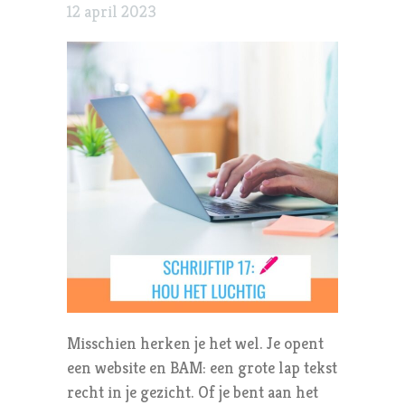
12 april 2023
Misschien herken je het wel. Je opent
een website en BAM: een grote lap tekst
recht in je gezicht. Of je bent aan het