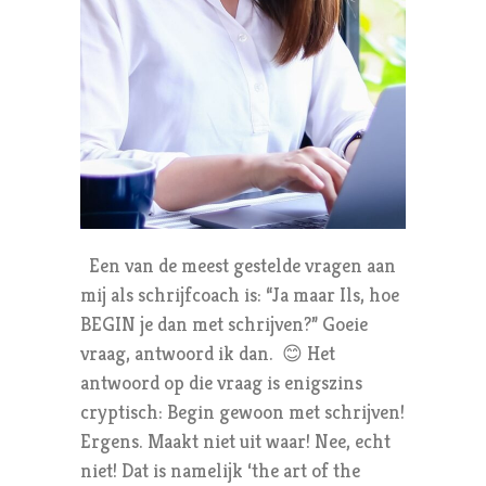
Een van de meest gestelde vragen aan
mij als schrijfcoach is: “Ja maar Ils, hoe
BEGIN je dan met schrijven?” Goeie
vraag, antwoord ik dan. 😊 Het
antwoord op die vraag is enigszins
cryptisch: Begin gewoon met schrijven!
Ergens. Maakt niet uit waar! Nee, echt
niet! Dat is namelijk ‘the art of the