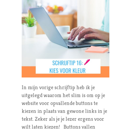
In mijn vorige schrijftip heb ik je
uitgelegd waarom het slim is om op je
website voor opvallende buttons te
kiezen in plaats van gewone links in je
tekst. Zeker als je je lezer ergens voor
wilt laten kiezen! Buttons vallen