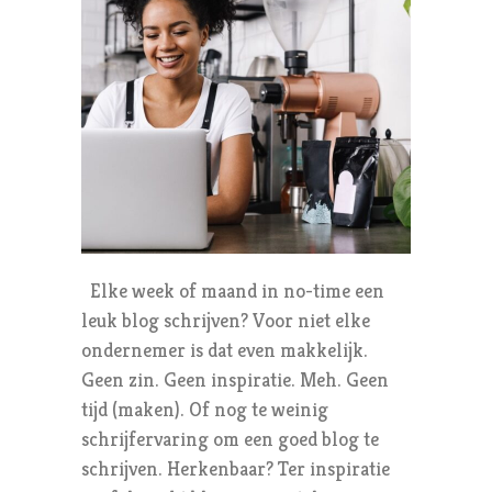
Elke week of maand in no-time een
leuk blog schrijven? Voor niet elke
ondernemer is dat even makkelijk.
Geen zin. Geen inspiratie. Meh. Geen
tijd (maken). Of nog te weinig
schrijfervaring om een goed blog te
schrijven. Herkenbaar? Ter inspiratie