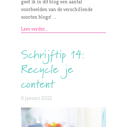
geef ik in dit blog een aantal
voorbeelden van de verschillende
soorten blogs! …
Lees verder...
Schrijftip 14:
Recycle je
content
6 januari 2022