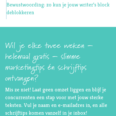
Bewustwoording: zo kun je jouw writer’s block
deblokkeren
Wil je elke twee weken –
helemaal gratis – slimme
marketingtips én schrijftips
ontvangen?
Mis ze niet! Laat geen omzet liggen en blijf je
concurrenten een stap voor met jouw sterke
teksten. Vul je naam en e-mailadres in, en alle
schrijftips komen vanzelf in je inbox!