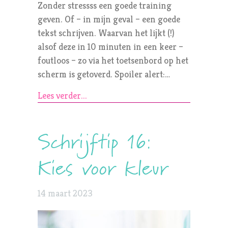
Zonder stressss een goede training
geven. Of – in mijn geval – een goede
tekst schrijven. Waarvan het lijkt (!)
alsof deze in 10 minuten in een keer –
foutloos – zo via het toetsenbord op het
scherm is getoverd. Spoiler alert:…
Lees verder...
Schrijftip 16:
Kies voor kleur
14 maart 2023