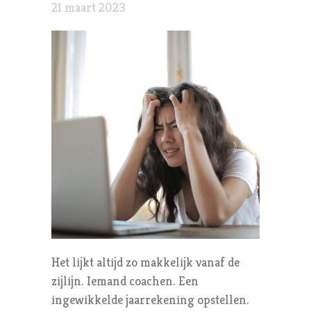
21 maart 2023
Het lijkt altijd zo makkelijk vanaf de
zijlijn. Iemand coachen. Een
ingewikkelde jaarrekening opstellen.