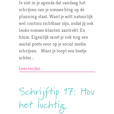
Je ziet in je agenda dat vandaag het
schrijven van je nieuwe blog op de
planning staat. Want je wilt natuurlijk
wel continu zichtbaar zijn, zodat jij ook
leuke nieuwe klanten aantrekt. En
hmm. Eigenlijk moet je ook nog een
aantal posts voor op je social media
schrijven. Want je loopt een beetje
achter…
Lees verder...
Schrijftip 17: Hou
het luchtig