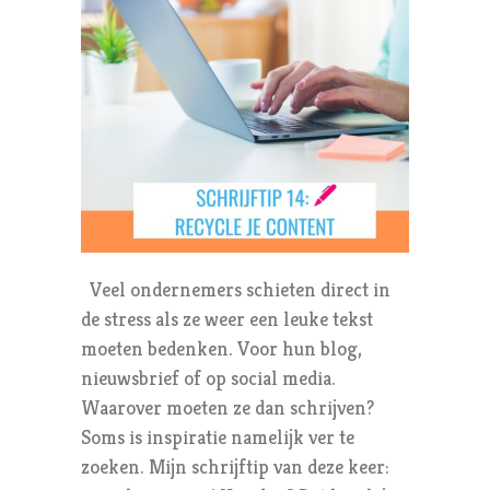
Veel ondernemers schieten direct in
de stress als ze weer een leuke tekst
moeten bedenken. Voor hun blog,
nieuwsbrief of op social media.
Waarover moeten ze dan schrijven?
Soms is inspiratie namelijk ver te
zoeken. Mijn schrijftip van deze keer: